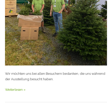
Wir möchten uns bei allen Besuchern bedanken, die uns während
der Ausstellung besucht haben.
Weiterlesen »