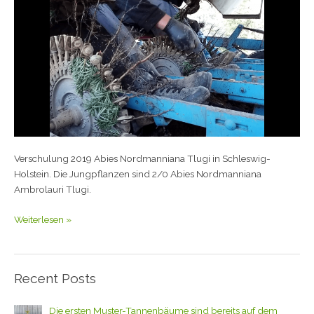
Verschulung 2019 Abies Nordmanniana Tlugi in Schleswig-
Holstein. Die Jungpflanzen sind 2/0 Abies Nordmanniana
Ambrolauri Tlugi.
Weiterlesen »
Recent Posts
Die ersten Muster-Tannenbäume sind bereits auf dem