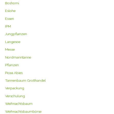
Boshomi
Eslohe
Essen
IPM
Jungpflanzen
Langesoe
Messe
Nordmanntanne
Pflanzen
Picea Abies
Tannenbaum Großhandel
Verpackung
Verschulung
Weihnachtsbaum
Weihnachtsbaumbörse