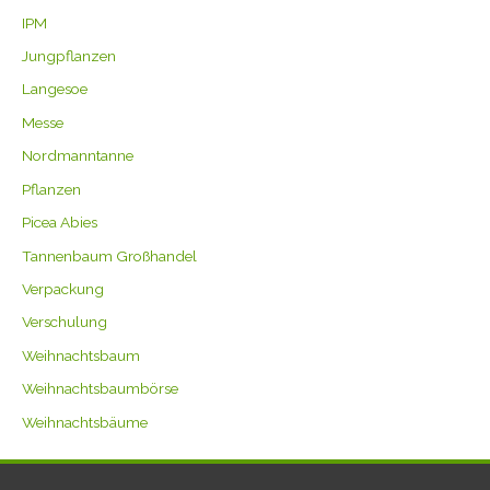
IPM
Jungpflanzen
Langesoe
Messe
Nordmanntanne
Pflanzen
Picea Abies
Tannenbaum Großhandel
Verpackung
Verschulung
Weihnachtsbaum
Weihnachtsbaumbörse
Weihnachtsbäume