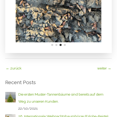
←
zurück
weiter
→
Recent Posts
Die ersten Muster-Tannenbäume sind bereits auf dem
Weg zu unseren Kunden.
22/10/2021
26. Internationale Weihnachtsbaumbörse (Eslohe-Reiste)