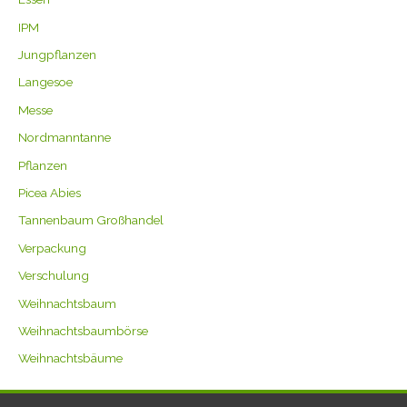
IPM
Jungpflanzen
Langesoe
Messe
Nordmanntanne
Pflanzen
Picea Abies
Tannenbaum Großhandel
Verpackung
Verschulung
Weihnachtsbaum
Weihnachtsbaumbörse
Weihnachtsbäume