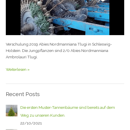
Verschulung 2019 Abies Nordmanniana Tlugi in Schleswig-
Holstein. Die Jungpflanzen sind 2/0 Abies Nordmanniana
Ambrolauri Tlugi.
Weiterlesen »
Recent Posts
Die ersten Muster-Tannenbäume sind bereits auf dem
Weg zu unseren Kunden.
22/10/2021