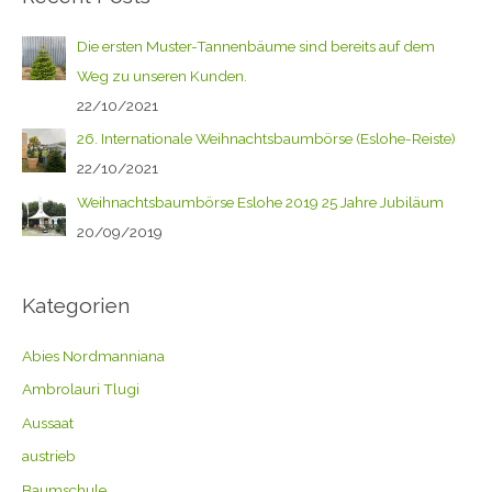
Die ersten Muster-Tannenbäume sind bereits auf dem
Weg zu unseren Kunden.
22/10/2021
26. Internationale Weihnachtsbaumbörse (Eslohe-Reiste)
22/10/2021
Weihnachtsbaumbörse Eslohe 2019 25 Jahre Jubiläum
20/09/2019
Kategorien
Abies Nordmanniana
Ambrolauri Tlugi
Aussaat
austrieb
Baumschule